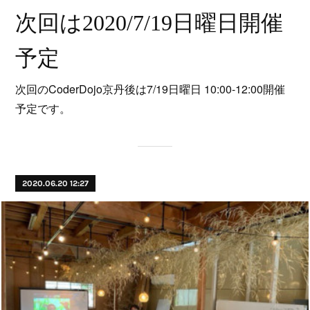
次回は2020/7/19日曜日開催
予定
次回のCoderDojo京丹後は7/19日曜日 10:00-12:00開催
予定です。
2020.06.20 12:27