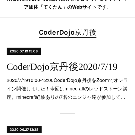
ア団体「てくたん」のWebサイトです。
CoderDojo京丹後
2020.07.19 15:06
CoderDojo京丹後2020/7/19
2020/7/1910:00-12:00CoderDojo京丹後をZoomでオンラ
イン開催しました！今回はminecraftのレッドストーン講
座。minecraft経験ありの7名のニンジャ達が参加して…
2020.06.27 13:38